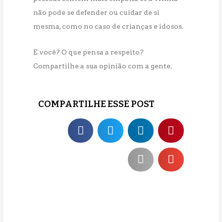
não pode se defender ou cuidar de si
mesma, como no caso de crianças e idosos.
E você? O que pensa a respeito?
Compartilhe a sua opinião com a gente.
COMPARTILHE ESSE POST