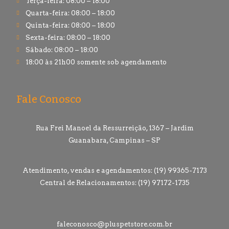
Terça-feira: 08:00 – 18:00
Quarta-feira: 08:00 – 18:00
Quinta-feira: 08:00 – 18:00
Sexta-feira: 08:00 – 18:00
Sábado: 08:00 – 18:00
18:00 às 21h00 somente sob agendamento
Fale Conosco
Rua Frei Manoel da Ressurreição, 1367 – Jardim
Guanabara, Campinas – SP
Atendimento, vendas e agendamentos: (19) 99365-7173
Central de Relacionamentos: (19) 97172-1735
faleconosco@pluspetstore.com.br