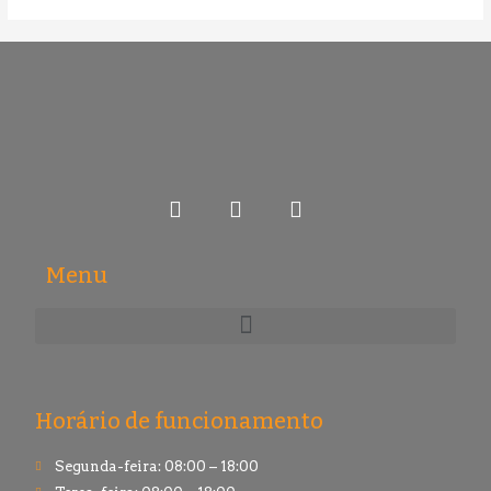
Menu
Horário de funcionamento
Segunda-feira: 08:00 – 18:00