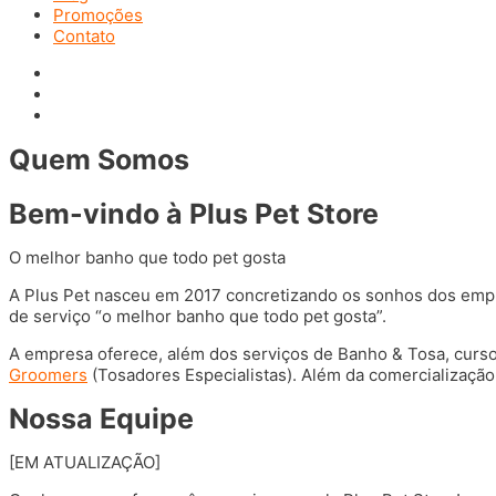
Promoções
Contato
Quem Somos
Bem-vindo à Plus Pet Store
O melhor banho que todo pet gosta
A Plus Pet nasceu em 2017 concretizando os sonhos dos empre
de serviço “o melhor banho que todo pet gosta”.
A empresa oferece, além dos serviços de Banho & Tosa, curso
Groomers
(Tosadores Especialistas). Além da comercialização
Nossa Equipe
[EM ATUALIZAÇÃO]