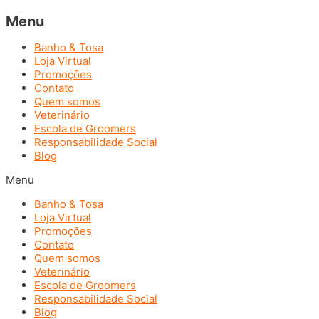
Menu
Banho & Tosa
Loja Virtual
Promoções
Contato
Quem somos
Veterinário
Escola de Groomers
Responsabilidade Social
Blog
Menu
Banho & Tosa
Loja Virtual
Promoções
Contato
Quem somos
Veterinário
Escola de Groomers
Responsabilidade Social
Blog