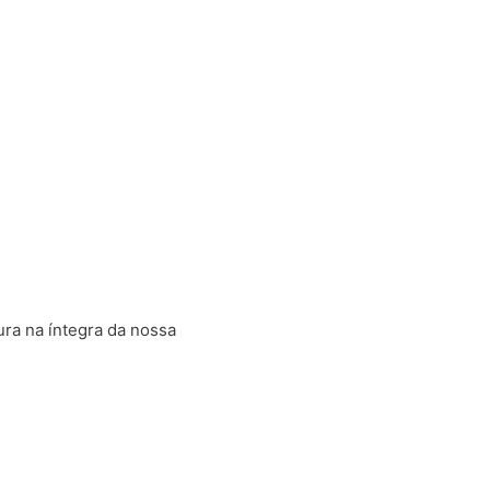
ura na íntegra da nossa