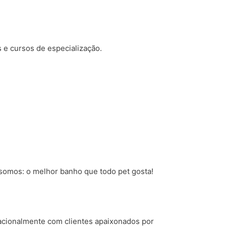
s e cursos de especialização.
somos: o melhor banho que todo pet gosta!
nacionalmente com clientes apaixonados por