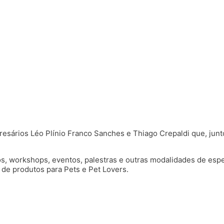
sários Léo Plínio Franco Sanches e Thiago Crepaldi que, junto
s, workshops, eventos, palestras e outras modalidades de espe
 de produtos para Pets e Pet Lovers.