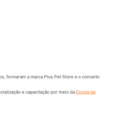
s, formaram a marca Plus Pet Store e o conceito
cialização e capacitação por meio da
Escola de