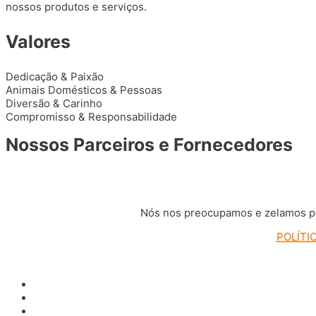
nossos produtos e serviços.
Valores
Dedicação & Paixão
Animais Domésticos & Pessoas
Diversão & Carinho
Compromisso & Responsabilidade
Nossos Parceiros e Fornecedores
Nós nos preocupamos e zelamos pela
POLÍTI