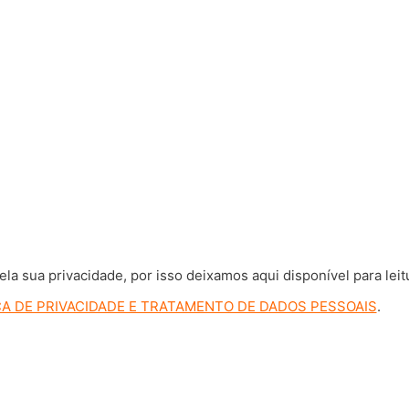
 sua privacidade, por isso deixamos aqui disponível para leit
CA DE PRIVACIDADE E TRATAMENTO DE DADOS PESSOAIS
.