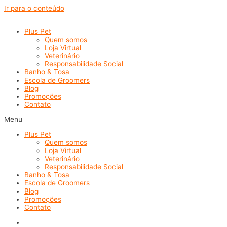
Ir para o conteúdo
Plus Pet
Quem somos
Loja Virtual
Veterinário
Responsabilidade Social
Banho & Tosa
Escola de Groomers
Blog
Promoções
Contato
Menu
Plus Pet
Quem somos
Loja Virtual
Veterinário
Responsabilidade Social
Banho & Tosa
Escola de Groomers
Blog
Promoções
Contato