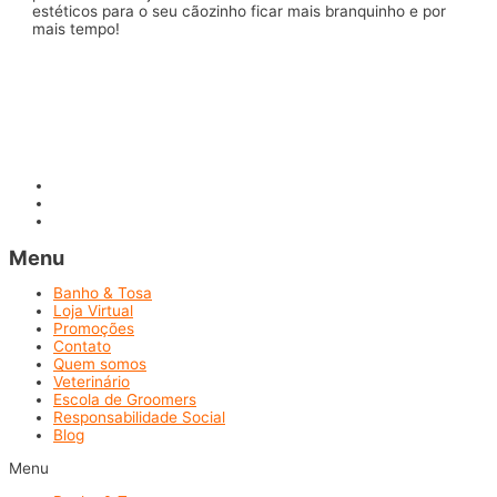
estéticos para o seu cãozinho ficar mais branquinho e por
mais tempo!
Menu
Banho & Tosa
Loja Virtual
Promoções
Contato
Quem somos
Veterinário
Escola de Groomers
Responsabilidade Social
Blog
Menu