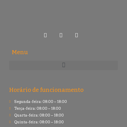
Menu
Horário de funcionamento
Segunda-feira: 08:00 – 18:00
Terça-feira: 08:00 – 18:00
Quarta-feira: 08:00 – 18:00
Quinta-feira: 08:00 – 18:00