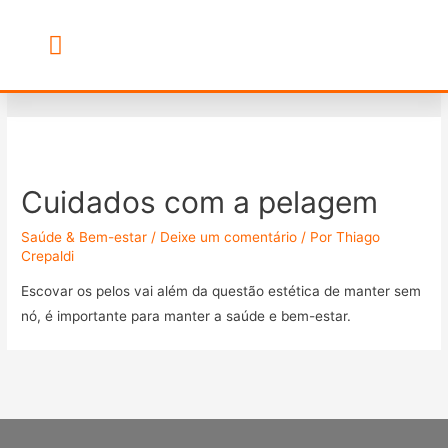
escovação
Banho & Tosa
Escola de Groomers
Cuidados com a pelagem
Saúde & Bem-estar
/
Deixe um comentário
/ Por
Thiago
Crepaldi
Escovar os pelos vai além da questão estética de manter sem
nó, é importante para manter a saúde e bem-estar.