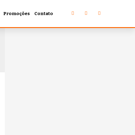
Promoções
Contato