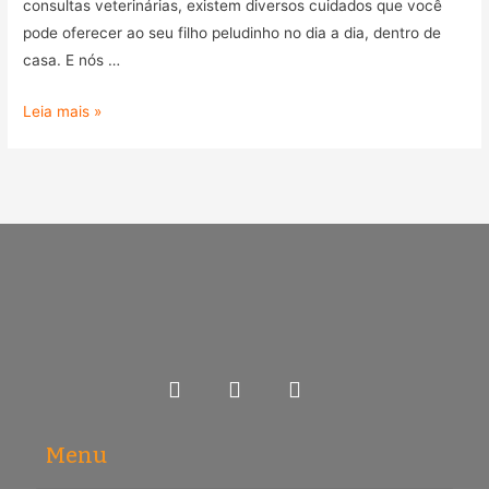
consultas veterinárias, existem diversos cuidados que você
pode oferecer ao seu filho peludinho no dia a dia, dentro de
casa. E nós …
Leia mais »
Menu