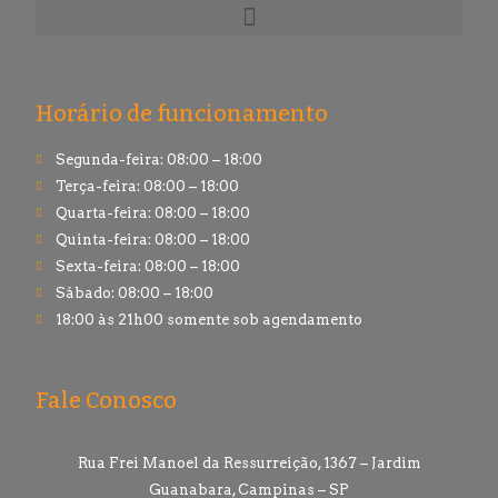
Horário de funcionamento
Segunda-feira: 08:00 – 18:00
Terça-feira: 08:00 – 18:00
Quarta-feira: 08:00 – 18:00
Quinta-feira: 08:00 – 18:00
Sexta-feira: 08:00 – 18:00
Sábado: 08:00 – 18:00
18:00 às 21h00 somente sob agendamento
Fale Conosco
Rua Frei Manoel da Ressurreição, 1367 – Jardim
Guanabara, Campinas – SP