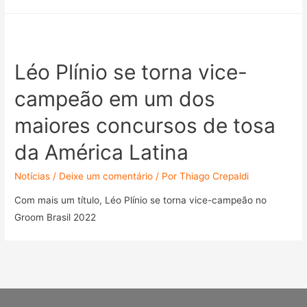
Léo Plínio se torna vice-
campeão em um dos
maiores concursos de tosa
da América Latina
Notícias
/
Deixe um comentário
/ Por
Thiago Crepaldi
Com mais um título, Léo Plínio se torna vice-campeão no
Groom Brasil 2022