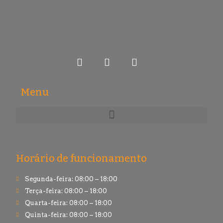
Menu
Horário de funcionamento
Segunda-feira: 08:00 – 18:00
Terça-feira: 08:00 – 18:00
Quarta-feira: 08:00 – 18:00
Quinta-feira: 08:00 – 18:00