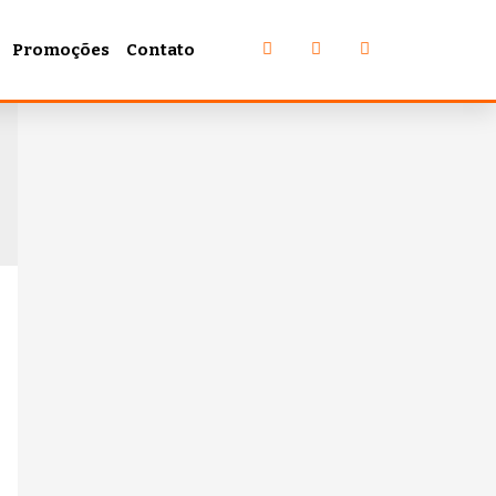
Promoções
Contato