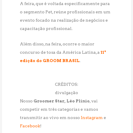
A feira, que é voltada especificamente para
o segmento Pet, reúne profissionais em um
evento focado na realização de negócios e
capacitação profissional.
Além disso, na feira, ocorre o maior
concurso de tosa da América Latina, a
11ª
edição do GROOM BRASIL
.
CRÉDITOS:
divulgação
Nosso
Groomer Star, Léo Plínio
, vai
competir em três categorias e vamos
transmitir ao vivo em nosso
Instagram
e
Facebook
!