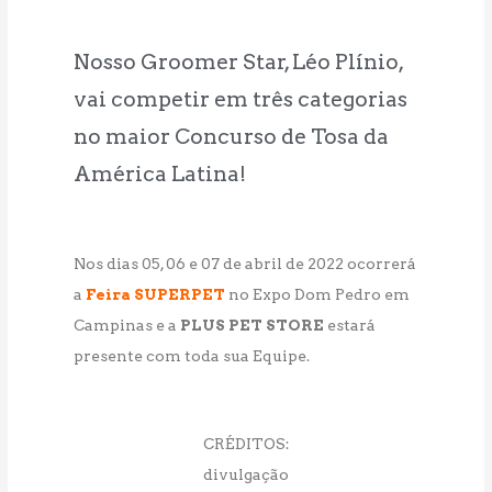
Nosso Groomer Star, Léo Plínio,
vai competir em três categorias
no maior Concurso de Tosa da
América Latina!
Nos dias 05, 06 e 07 de abril de 2022 ocorrerá
a
Feira SUPERPET
no Expo Dom Pedro em
Campinas e a
PLUS PET STORE
estará
presente com toda sua Equipe.
CRÉDITOS:
divulgação