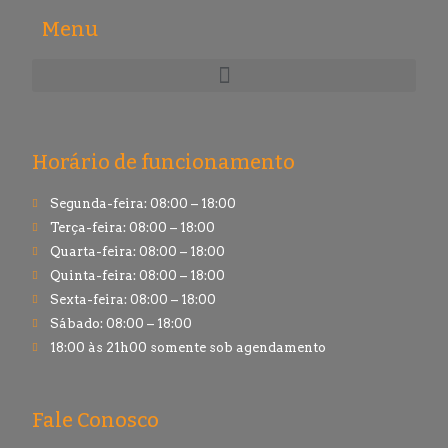
Menu
Horário de funcionamento
Segunda-feira: 08:00 – 18:00
Terça-feira: 08:00 – 18:00
Quarta-feira: 08:00 – 18:00
Quinta-feira: 08:00 – 18:00
Sexta-feira: 08:00 – 18:00
Sábado: 08:00 – 18:00
18:00 às 21h00 somente sob agendamento
Fale Conosco